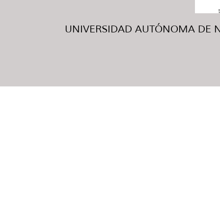
UNIVERSIDAD AUTÓNOMA DE NUE