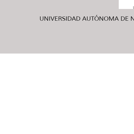
UNIVERSIDAD AUTÓNOMA DE NUE