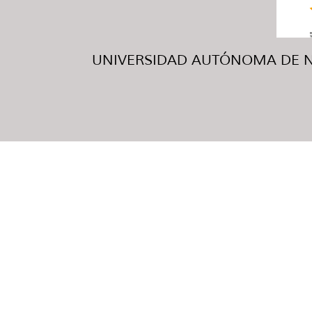
UNIVERSIDAD AUTÓNOMA DE NUE