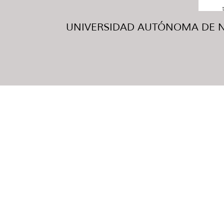
UNIVERSIDAD AUTÓNOMA DE NUE