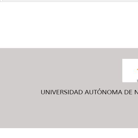
UNIVERSIDAD AUTÓNOMA DE NUE