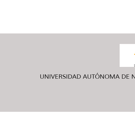
UNIVERSIDAD AUTÓNOMA DE NUE