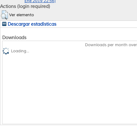
Ene 2019 22:56)
Actions (login required)
Ver elemento
Descargar estadísticas
Downloads
Downloads per month over
Loading...