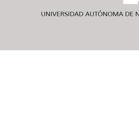
UNIVERSIDAD AUTÓNOMA DE NUE