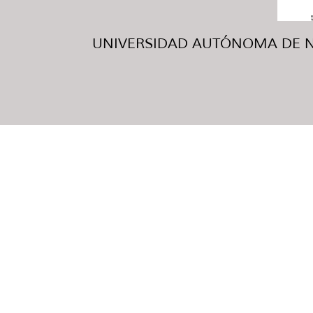
UNIVERSIDAD AUTÓNOMA DE NUE