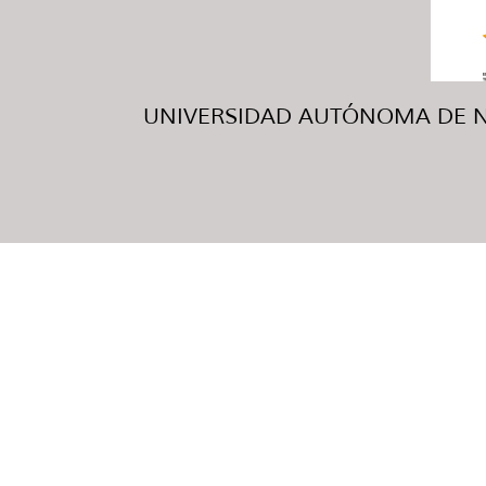
UNIVERSIDAD AUTÓNOMA DE NUE