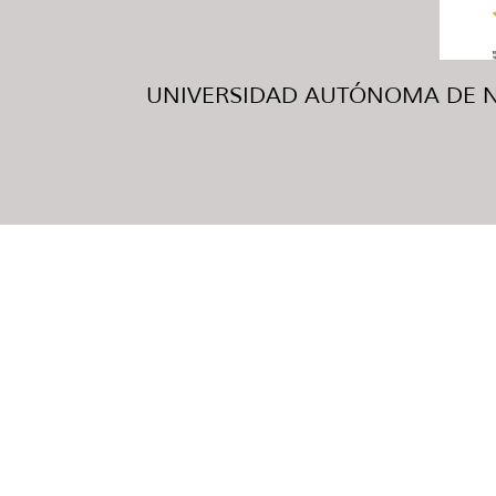
UNIVERSIDAD AUTÓNOMA DE NUE