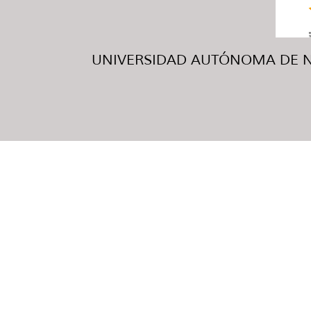
UNIVERSIDAD AUTÓNOMA DE NUE