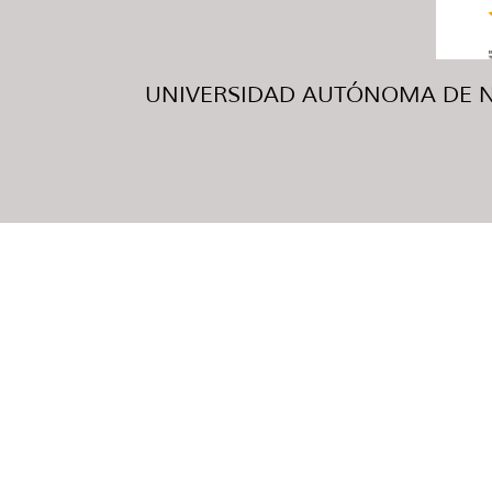
UNIVERSIDAD AUTÓNOMA DE NUE