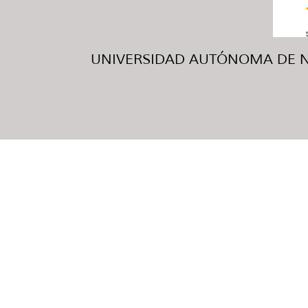
UNIVERSIDAD AUTÓNOMA DE NUE