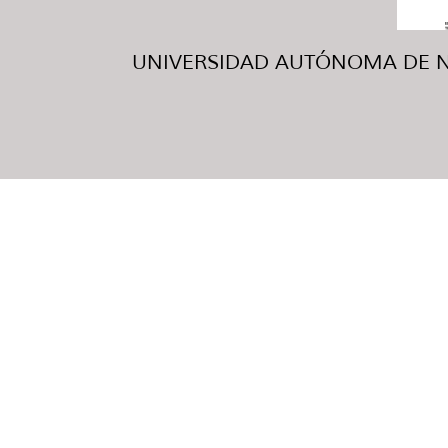
UNIVERSIDAD AUTÓNOMA DE NUE