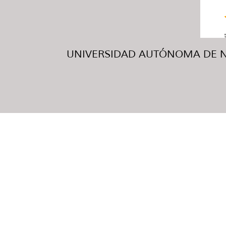
UNIVERSIDAD AUTÓNOMA DE NUE