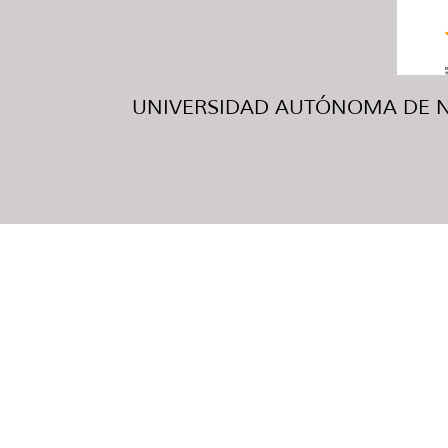
UNIVERSIDAD AUTÓNOMA DE NUE