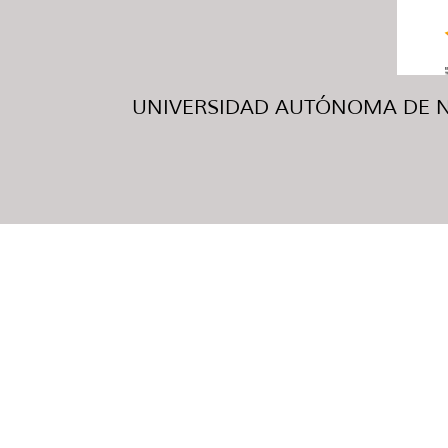
UNIVERSIDAD AUTÓNOMA DE NUE