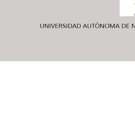
UNIVERSIDAD AUTÓNOMA DE NUE