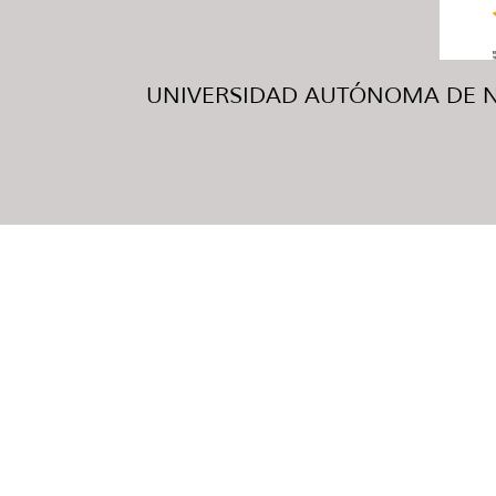
UNIVERSIDAD AUTÓNOMA DE NUE