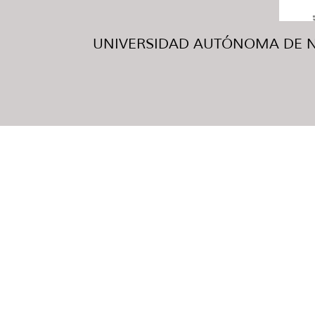
UNIVERSIDAD AUTÓNOMA DE NUE