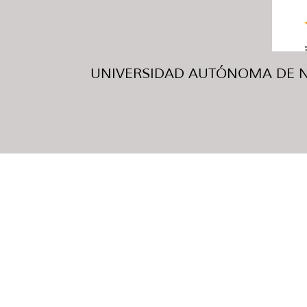
UNIVERSIDAD AUTÓNOMA DE NUE