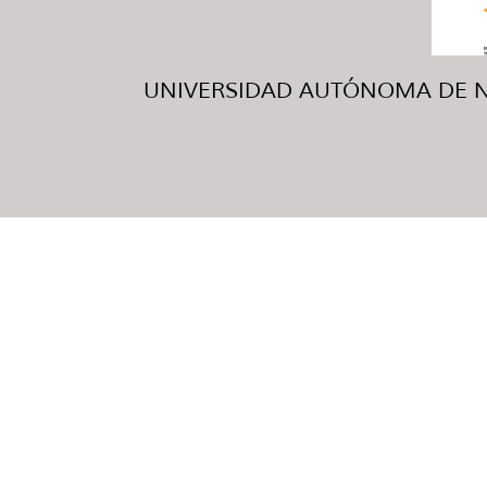
UNIVERSIDAD AUTÓNOMA DE NUE