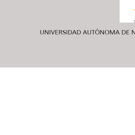
UNIVERSIDAD AUTÓNOMA DE NUE