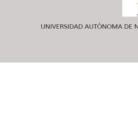
UNIVERSIDAD AUTÓNOMA DE NUE