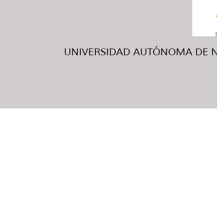
UNIVERSIDAD AUTÓNOMA DE NUE