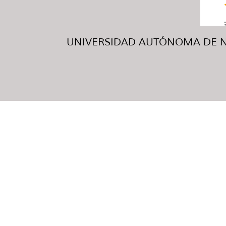
UNIVERSIDAD AUTÓNOMA DE NUE