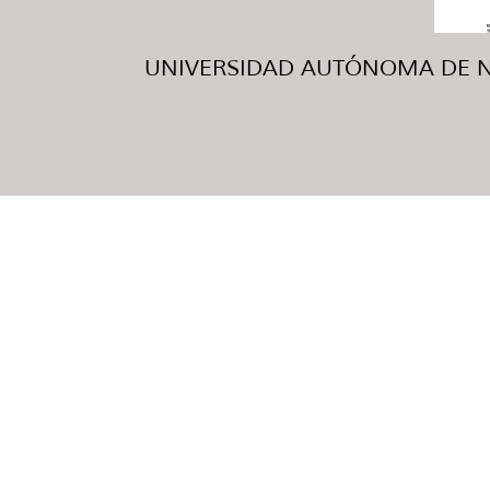
UNIVERSIDAD AUTÓNOMA DE NUE