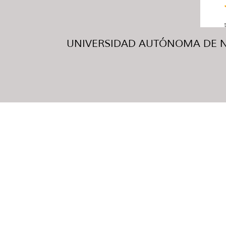
UNIVERSIDAD AUTÓNOMA DE NUE