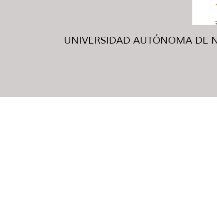
UNIVERSIDAD AUTÓNOMA DE NUE