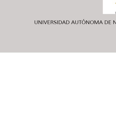
UNIVERSIDAD AUTÓNOMA DE NUE