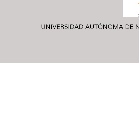
UNIVERSIDAD AUTÓNOMA DE NUE