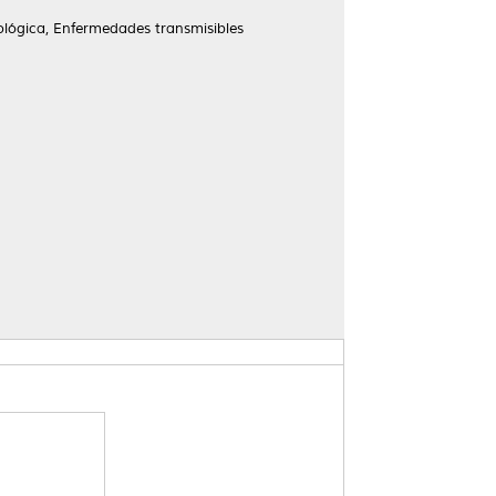
mológica, Enfermedades transmisibles