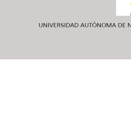
UNIVERSIDAD AUTÓNOMA DE NUE