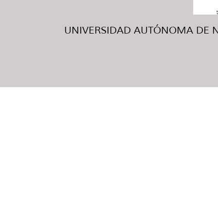
UNIVERSIDAD AUTÓNOMA DE NUE