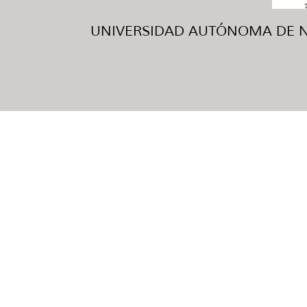
UNIVERSIDAD AUTÓNOMA DE NUE