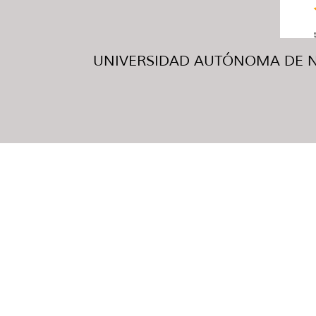
UNIVERSIDAD AUTÓNOMA DE NUE