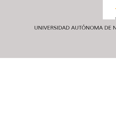
UNIVERSIDAD AUTÓNOMA DE NUE