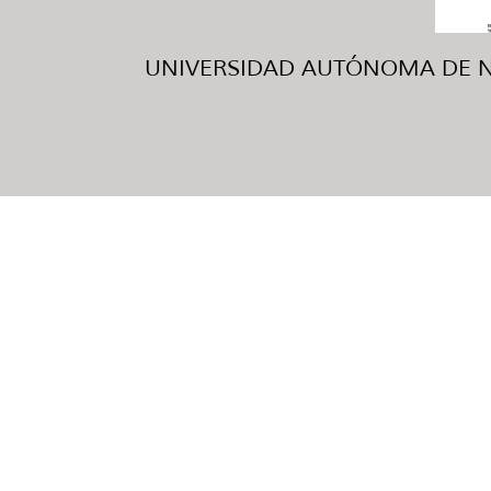
UNIVERSIDAD AUTÓNOMA DE NUE