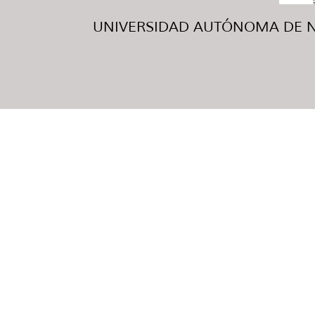
UNIVERSIDAD AUTÓNOMA DE NUE