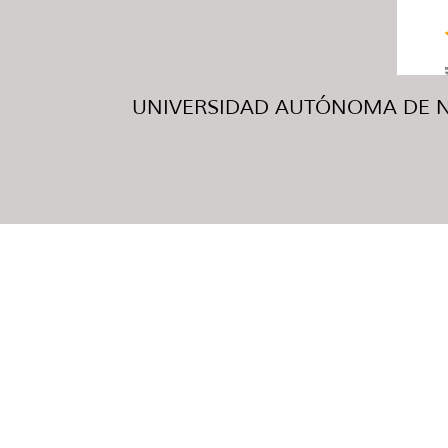
UNIVERSIDAD AUTÓNOMA DE NUE