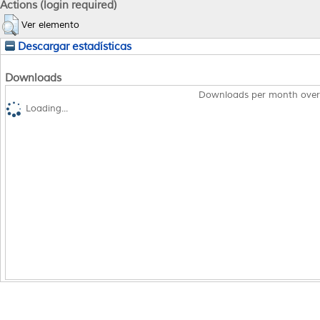
Actions (login required)
Ver elemento
Descargar estadísticas
Downloads
Downloads per month over
Loading...