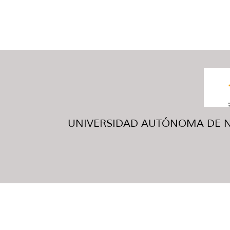
UNIVERSIDAD AUTÓNOMA DE NUE