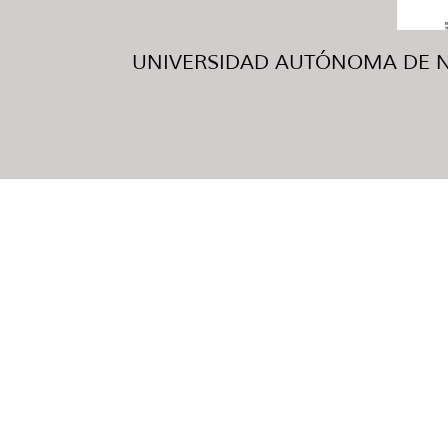
UNIVERSIDAD AUTÓNOMA DE NUE