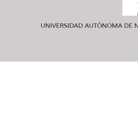
UNIVERSIDAD AUTÓNOMA DE NUE