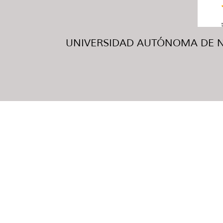
UNIVERSIDAD AUTÓNOMA DE NUE