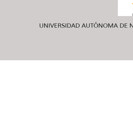
UNIVERSIDAD AUTÓNOMA DE NUE