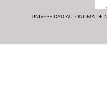
UNIVERSIDAD AUTÓNOMA DE NUE