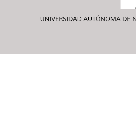
UNIVERSIDAD AUTÓNOMA DE NUE