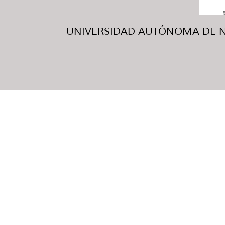
UNIVERSIDAD AUTÓNOMA DE NUE