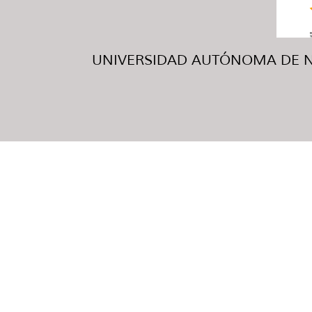
UNIVERSIDAD AUTÓNOMA DE NUE