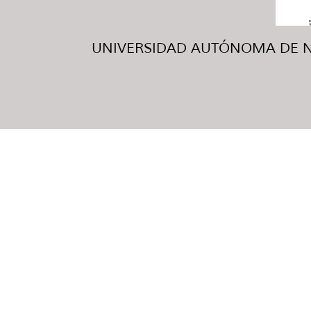
UNIVERSIDAD AUTÓNOMA DE NUE